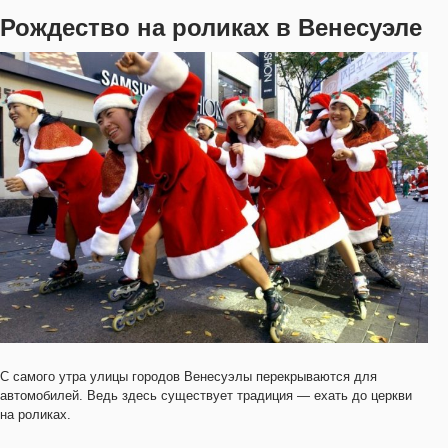
Рождество на роликах в Венесуэле
С самого утра улицы городов Венесуэлы перекрываются для
автомобилей. Ведь здесь существует традиция — ехать до церкви
на роликах.