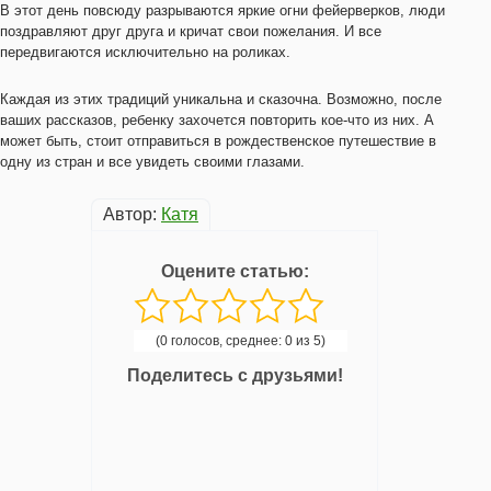
В этот день повсюду разрываются яркие огни фейерверков, люди
поздравляют друг друга и кричат свои пожелания. И все
передвигаются исключительно на роликах.
Каждая из этих традиций уникальна и сказочна. Возможно, после
ваших рассказов, ребенку захочется повторить кое-что из них. А
может быть, стоит отправиться в рождественское путешествие в
одну из стран и все увидеть своими глазами.
Автор:
Катя
Оцените статью:
(0 голосов, среднее: 0 из 5)
Поделитесь с друзьями!