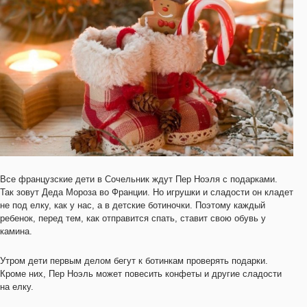
Все французские дети в Сочельник ждут Пер Ноэля с подарками.
Так зовут Деда Мороза во Франции. Но игрушки и сладости он кладет
не под елку, как у нас, а в детские ботиночки. Поэтому каждый
ребенок, перед тем, как отправится спать, ставит свою обувь у
камина.
Утром дети первым делом бегут к ботинкам проверять подарки.
Кроме них, Пер Ноэль может повесить конфеты и другие сладости
на елку.