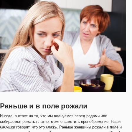
Раньше и в поле рожали
Иногда, в ответ на то, что мы волнуемся перед родами или
собираемся рожать платно, можно заметить пренебрежение. Наши
бабушки говорят, что это блажь. Раньше женщины рожали в поле и