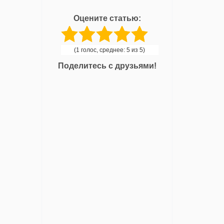
Оцените статью:
(1 голос, среднее: 5 из 5)
Поделитесь с друзьями!