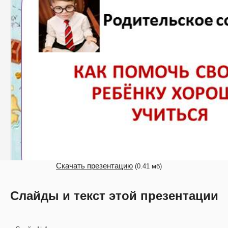
Скачать презентацию
(0.41 мб)
Слайды и текст этой презентации