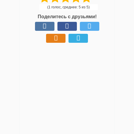
(1 голос, среднее: 5 из 5)
Поделитесь с друзьями!