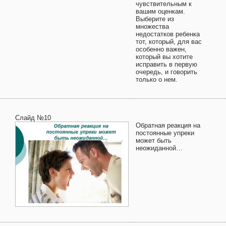
чувствительным к
вашим оценкам.
Выберите из
множества
недостатков ребенка
тот, который, для вас
особенно важен,
который вы хотите
исправить в первую
очередь, и говорить
только о нем.
Слайд №10
Обратная реакция на
постоянные упреки
может быть
неожиданной…