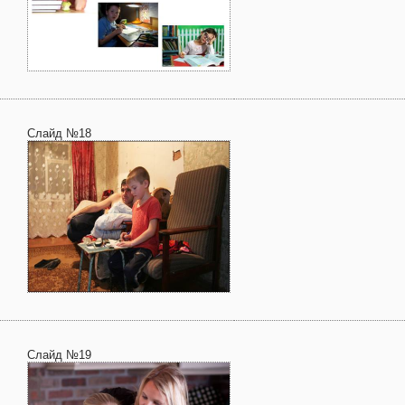
Слайд №18
Слайд №19