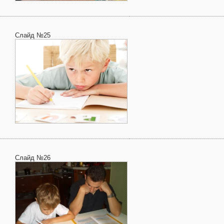
Слайд №25
Слайд №26