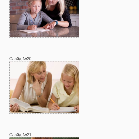
Слайд №20
Слайд №21