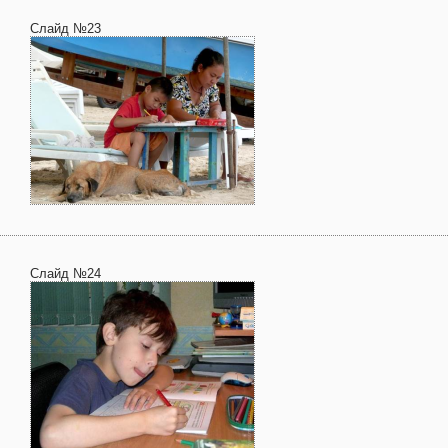
Слайд №23
Слайд №24