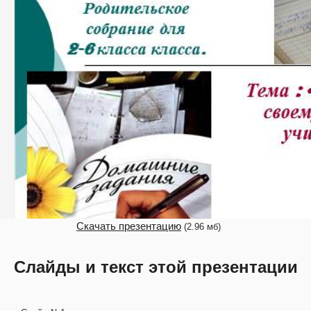
Скачать презентацию
(2.96 мб)
Слайды и текст этой презентации