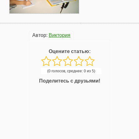
Автор:
Виктория
Оцените статью:
(0 голосов, среднее: 0 из 5)
Поделитесь с друзьями!