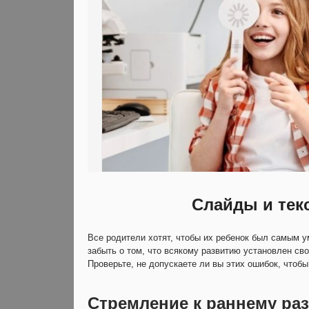
Слайды и тек
Все родители хотят, чтобы их ребенок был самым 
забыть о том, что всякому развитию установлен сво
Проверьте, не допускаете ли вы этих ошибок, чтобы
Стремление к раннему ра