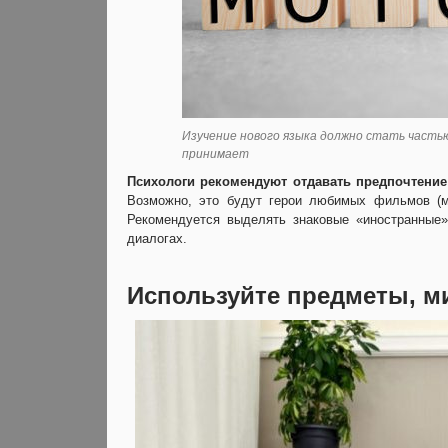
Изучение нового языка должно стать частью
принимает
Психологи рекомендуют отдавать предпочтение
Возможно, это будут герои любимых фильмов (му
Рекомендуется выделять знаковые «иностранные»
диалогах.
Используйте предметы, м