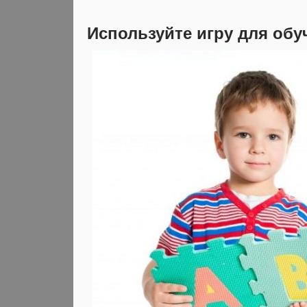
Используйте игру для обу