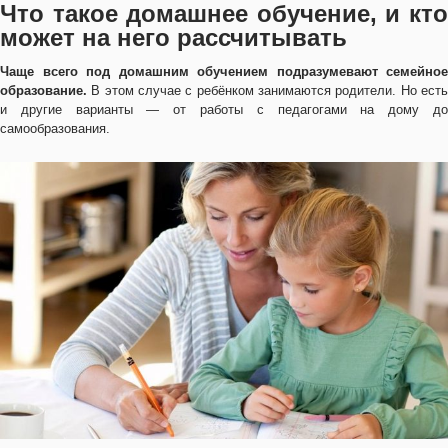
Что такое домашнее обучение, и кто
может на него рассчитывать
Чаще всего под домашним обучением подразумевают семейное
образование.
В этом случае с ребёнком занимаются родители. Но есть
и другие варианты — от работы с педагогами на дому до
самообразования.