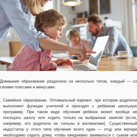
Домашнее образование разделено на несколько типов, каждый — со
своими плюсами и минусами:
Семейное образование. Оптимальный вариант, при котором родители
выполняют функции учителей и проходят с ребёнком школьную
программу. При таком виде обучения ребёнок может вообще не
посещать школу или ходить только на выбранные занятия (если,
например, его родители не сильны в математике). Существенный
недостаток у этого типа обучения всего один — отцу или матери
необходимо сидеть дома, чтобы ежедневно заниматься с сыном или