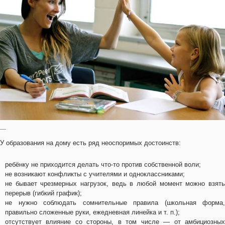
—
У образования на дому есть ряд неоспоримых достоинств:
ребёнку не приходится делать что-то против собственной воли;
не возникают конфликты с учителями и одноклассниками;
не бывает чрезмерных нагрузок, ведь в любой момент можно взять
перерыв (гибкий график);
не нужно соблюдать сомнительные правила (школьная форма,
правильно сложенные руки, ежедневная линейка и т. п.);
отсутствует влияние со стороны, в том числе — от амбициозных