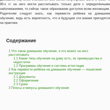
90-х гг. на него могли рассчитывать только дети с определёнными
заболеваниями, то сейчас такое образование доступно всем желающим.
Родителям следует знать, как перевести ребёнка на домашнее
обучение, ведь есть вероятность, что в будущем эти знания пригодятся
на практике.
Содержание
1
Что такое домашнее обучение, и кто может на него
рассчитывать
1.1
Какие типы обучения на дому есть, их преимущества и
недостатки
1.2
Программы обучения и система аттестации
2
Как перевести ребёнка на домашнее обучение — пошаговая
инструкция
2.1
Документы
2.2
Оформление
2.3
Сроки
3
Плюсы и минусы домашнего обучения