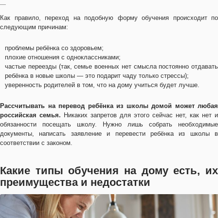
—
Как правило, переход на подобную форму обучения происходит по
следующим причинам:
проблемы ребёнка со здоровьем;
плохие отношения с одноклассниками;
частые переезды (так, семье военных нет смысла постоянно отдавать
ребёнка в новые школы — это подарит чаду только стрессы);
уверенность родителей в том, что на дому учиться будет лучше.
Рассчитывать на перевод ребёнка из школы домой может любая
российская семья.
Никаких запретов для этого сейчас нет, как нет и
обязанности посещать школу. Нужно лишь собрать необходимые
документы, написать заявление и перевести ребёнка из школы в
соответствии с законом.
Какие типы обучения на дому есть, их
преимущества и недостатки