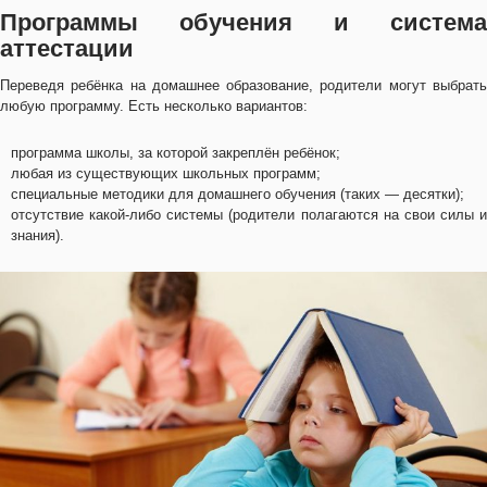
Программы обучения и система
аттестации
Переведя ребёнка на домашнее образование, родители могут выбрать
любую программу. Есть несколько вариантов:
программа школы, за которой закреплён ребёнок;
любая из существующих школьных программ;
специальные методики для домашнего обучения (таких — десятки);
отсутствие какой-либо системы (родители полагаются на свои силы и
знания).