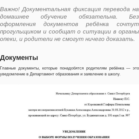
Важно! Документальная фиксация перевода на
домашнее обучение обязательна. Без
оформления документов ребёнка сочтут
прогульщиком и сообщат о ситуации в органы
опеки, и родители не смогут ничего доказать.
Документы
Главные документы, которые понадобятся родителям ребёнка — это
уведомление в Департамент образования и заявление в школу.