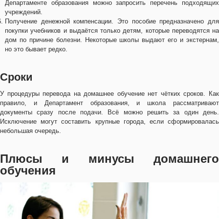
Департаменте образования можно запросить перечень подходящих
учреждений.
Получение денежной компенсации. Это пособие предназначено для
покупки учебников и выдаётся только детям, которые переводятся на
дом по причине болезни. Некоторые школы выдают его и экстернам,
но это бывает редко.
Сроки
У процедуры перевода на домашнее обучение нет чётких сроков. Как
правило, и Департамент образования, и школа рассматривают
документы сразу после подачи. Всё можно решить за один день.
Исключение могут составить крупные города, если сформировалась
небольшая очередь.
Плюсы и минусы домашнего
обучения