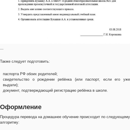
—
Также следует подготовить:
паспорта РФ обоих родителей;
свидетельство о рождении ребёнка (или паспорт, если его уже
выдали);
документ, подтверждающий регистрацию ребёнка в школе.
Оформление
Процедура перевода на домашнее обучение происходит по следующему
алгоритму: