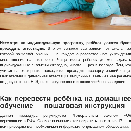
—
Несмотря на индивидуальную программу, ребёнок должен будет
проходить аттестацию.
В этом вопросе всё зависит от школы, з
которой закреплён ученик — в каждом образовательном учреждении
своё мнение на этот счёт. Чаще всего ребёнок должен сдавать
индивидуальные экзамены ежегодно, иногда — раз в полгода. Тем, кто
учится на экстернате, приходится проходить проверку знаний чаще.
Обязательна и финальная аттестация выпускника, ведь без неё ребёнка
не допустят ни к ЕГЭ, ни ко вступлению в высшее учебное заведение.
Как перевести ребёнка на домашнее
обучение — пошаговая инструкция
Данная процедура регулируется Федеральным законом «Об
образовании в РФ». Особое внимание стоит обратить на статью 17 — в
ней приведена вся необходимая информация о домашнем образовании.