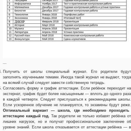
—
Получить от школы специальный журнал. Его родители будут
заполнять изученными темами. Иногда такой журнал не выдают, тогда
на всякий случай следует завести собственную тетрадь.
Согласовать форму и график аттестации. Если ребёнок переходит на
экстернат, график будет более насыщенным — вплоть до одного раза
в каждой четверти. Следует прислушаться к рекомендациям школы.
Если ускоренное обучение не планируется, то экзамены будут реже.
Оптимальный вариант — школа, где необходимо проходить
аттестацию каждый год.
Так родители не только избавят ребёнка о
лишних нагрузок, но и получат профессиональное заключение об
уровне знаний. Если школа отказывается от аттестации ребёнка — в