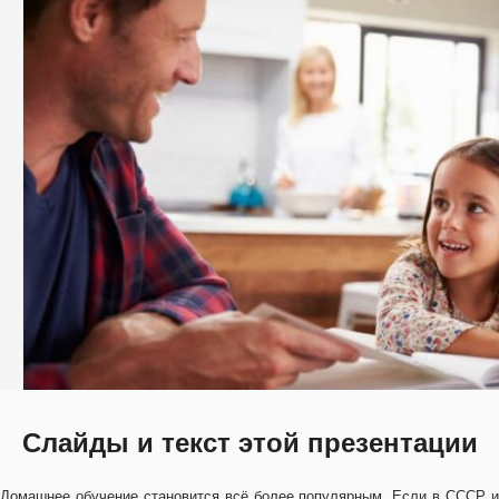
Слайды и текст этой презентации
Домашнее обучение становится всё более популярным. Если в СССР и