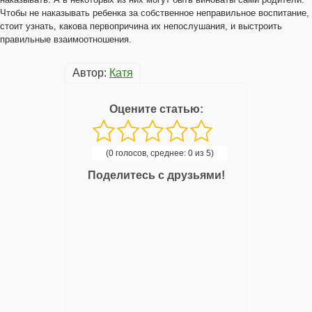
Чтобы не наказывать ребенка за собственное неправильное воспитание,
стоит узнать, какова первопричина их непослушания, и выстроить
правильные взаимоотношения.
Автор:
Катя
Оцените статью:
(0 голосов, среднее: 0 из 5)
Поделитесь с друзьями!