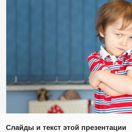
Слайды и текст этой презентации