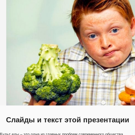
Слайды и текст этой презентации
Культ еды – это одна из главных проблем современного общества.