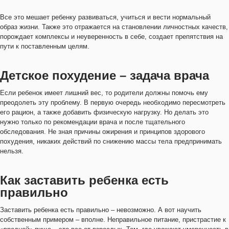
Все это мешает ребенку развиваться, учиться и вести нормальный
образ жизни. Также это отражается на становлении личностных качеств,
порождает комплексы и неуверенность в себе, создает препятствия на
пути к поставленным целям.
Детское похудение – задача врача
Если ребенок имеет лишний вес, то родители должны помочь ему
преодолеть эту проблему. В первую очередь необходимо пересмотреть
его рацион, а также добавить физическую нагрузку. Но делать это
нужно только по рекомендации врача и после тщательного
обследования. Не зная причины ожирения и принципов здорового
похудения, никаких действий по снижению массы тела предпринимать
нельзя.
Как заставить ребенка есть
правильно
Заставить ребенка есть правильно – невозможно. А вот научить
собственным примером – вполне. Неправильное питание, пристрастие к