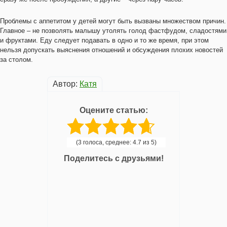
Проблемы с аппетитом у детей могут быть вызваны множеством причин.
Главное – не позволять малышу утолять голод фастфудом, сладостями
и фруктами. Еду следует подавать в одно и то же время, при этом
нельзя допускать выяснения отношений и обсуждения плохих новостей
за столом.
Автор:
Катя
Оцените статью:
(3 голоса, среднее: 4.7 из 5)
Поделитесь с друзьями!