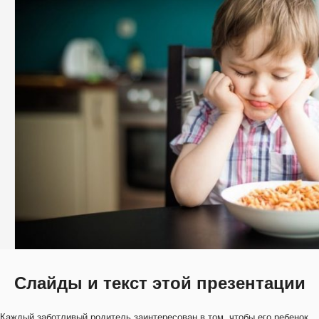
Слайды и текст этой презентации
Каждый заботливый родитель заинтересован в том, чтобы его ребенок