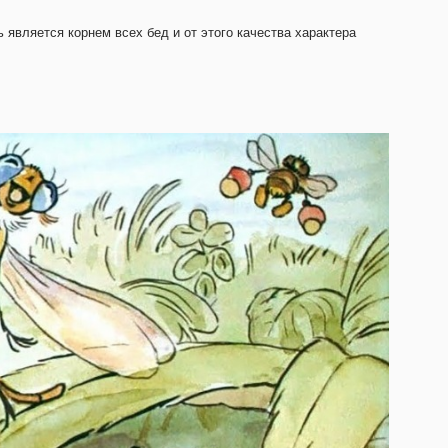
 является корнем всех бед и от этого качества характера