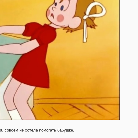
я, совсем не хотела помогать бабушке.