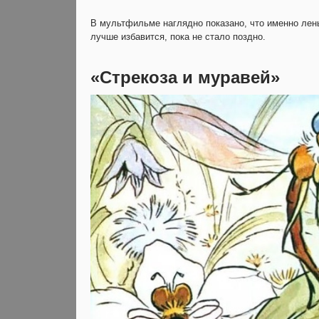
В мультфильме наглядно показано, что именно лень
лучше избавится, пока не стало поздно.
«Стрекоза и муравей»