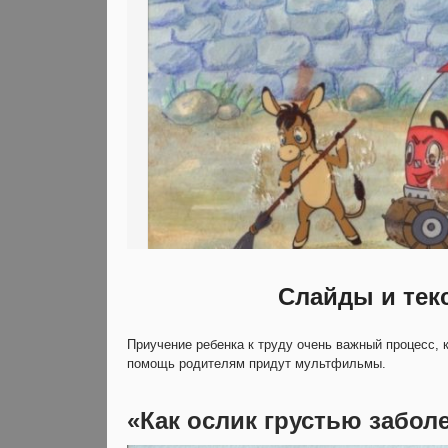
Слайды и тек
Приучение ребенка к труду очень важный процесс, 
помощь родителям придут мультфильмы.
«Как ослик грустью забол